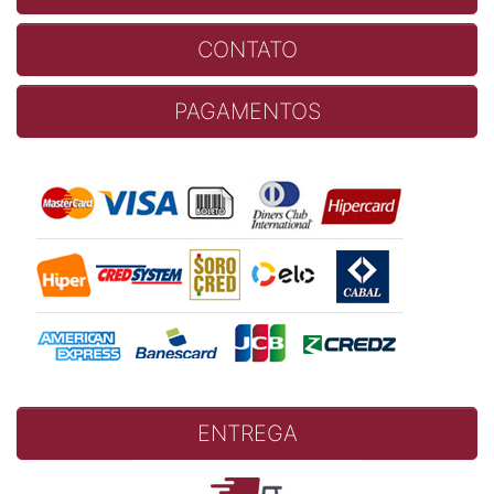
CONTATO
PAGAMENTOS
ENTREGA