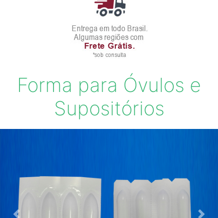
Forma para Óvulos e
Supositórios