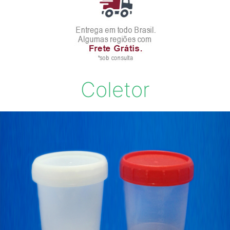
Coletor