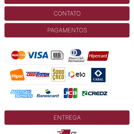
CONTATO
PAGAMENTOS
ENTREGA