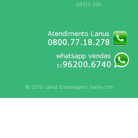
06513-200
© 2019 Lanus Embalagens. jrarte.com