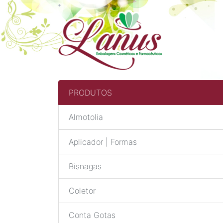
PRODUTOS
Almotolia
Aplicador | Formas
Bisnagas
Coletor
Conta Gotas