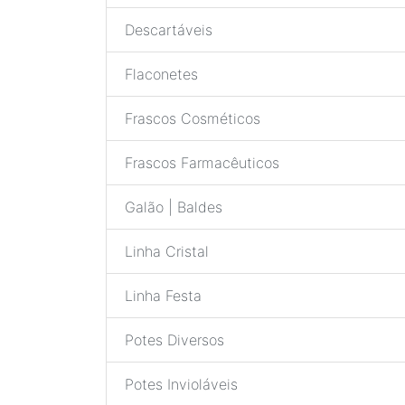
Descartáveis
Flaconetes
Frascos Cosméticos
Frascos Farmacêuticos
Galão | Baldes
Linha Cristal
Linha Festa
Potes Diversos
Potes Invioláveis