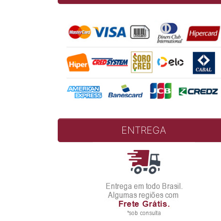
ENTREGA