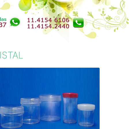
Next
ISTAL