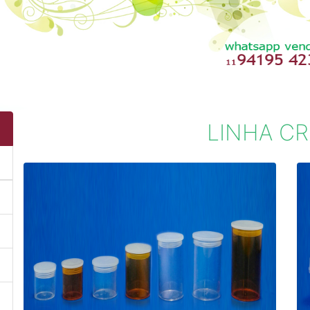
Previous
LINHA CR