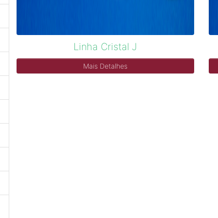
Linha Cristal J
Mais Detalhes