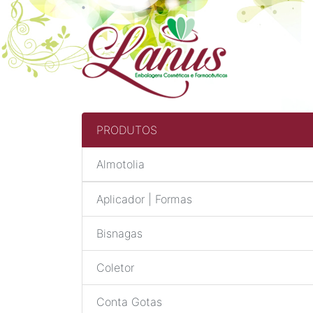
PRODUTOS
Almotolia
Aplicador | Formas
Bisnagas
Coletor
Conta Gotas