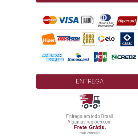
ENTREGA