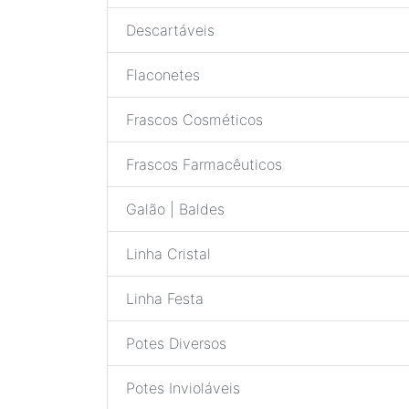
Descartáveis
Flaconetes
Frascos Cosméticos
Frascos Farmacêuticos
Galão | Baldes
Linha Cristal
Linha Festa
Potes Diversos
Potes Invioláveis