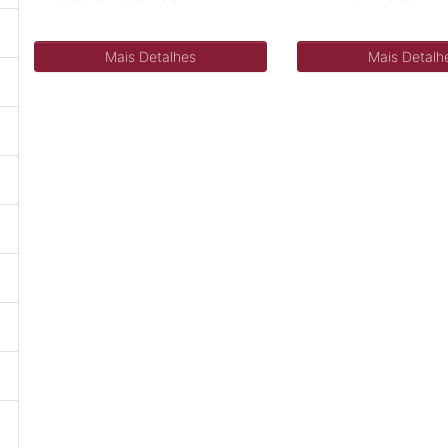
Mais Detalhes
Mais Detalh