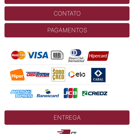
CONTATO
PAGAMENTOS
ENTREGA