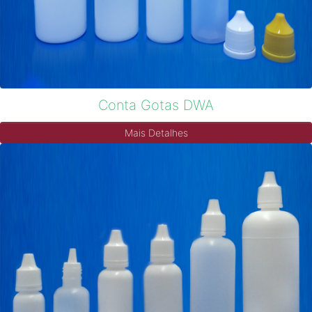
Conta Gotas DWA
Mais Detalhes