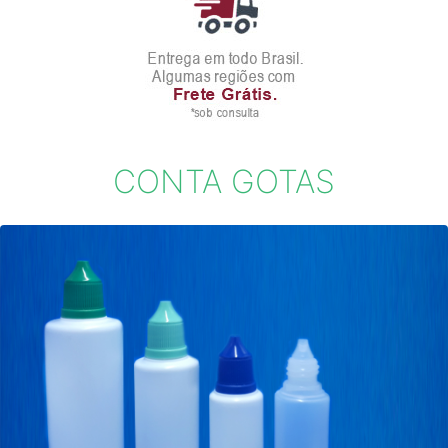
Previous
Next
CONTA GOTAS