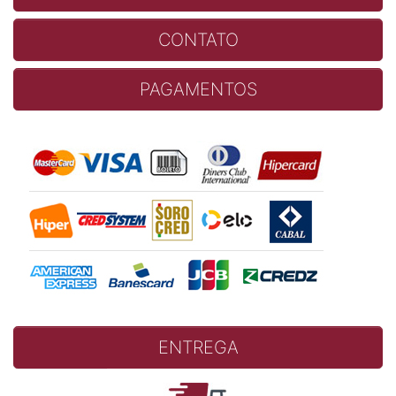
CONTATO
PAGAMENTOS
ENTREGA