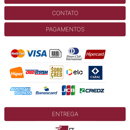
CONTATO
PAGAMENTOS
ENTREGA