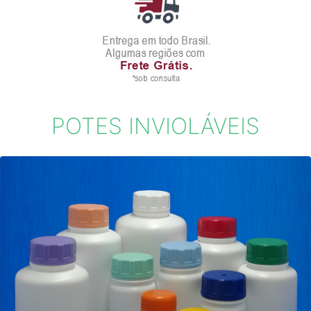
Previous
Next
POTES INVIOLÁVEIS