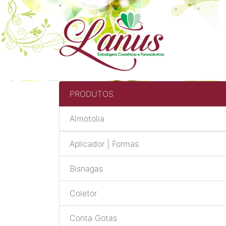
PRODUTOS
Almotolia
Aplicador | Formas
Bisnagas
Coletor
Conta Gotas