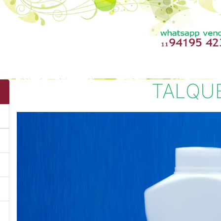
TALQU