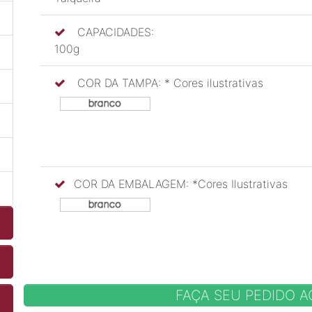
CAPACIDADES:
100g
COR DA TAMPA: * Cores ilustrativas
COR DA EMBALAGEM: *Cores Ilustrativas
FAÇA SEU PEDIDO 