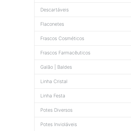
Descartáveis
Flaconetes
Frascos Cosméticos
Frascos Farmacêuticos
Galão | Baldes
Linha Cristal
Linha Festa
Potes Diversos
Potes Invioláveis