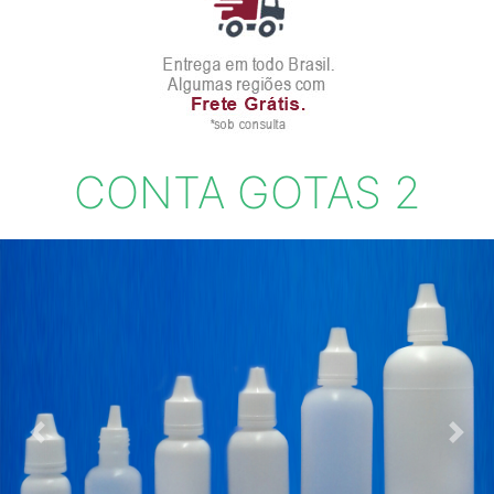
CONTA GOTAS 2
Previous
Next