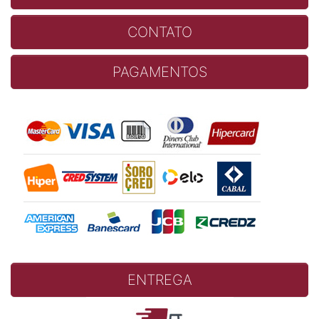
CONTATO
PAGAMENTOS
ENTREGA