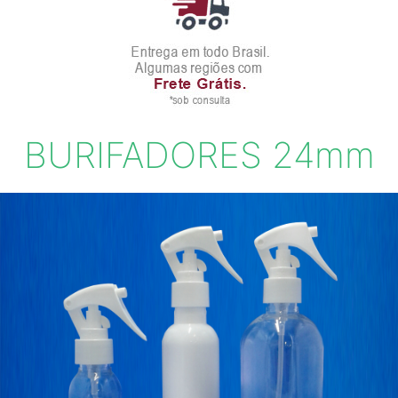
BURIFADORES 24mm