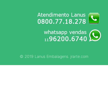
© 2019 Lanus Embalagens. jrarte.com