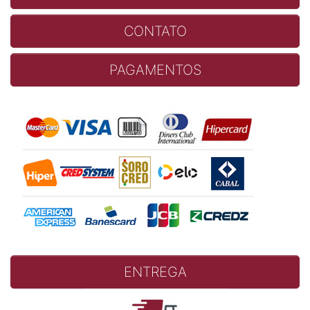
CONTATO
PAGAMENTOS
ENTREGA