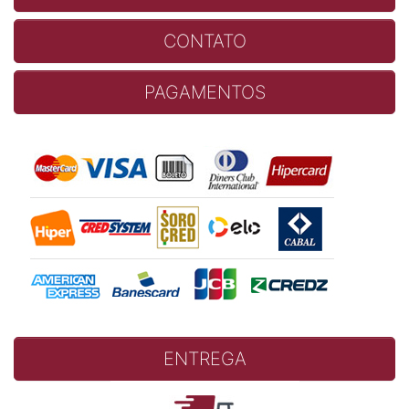
CONTATO
PAGAMENTOS
ENTREGA