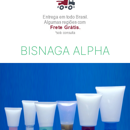
BISNAGA ALPHA