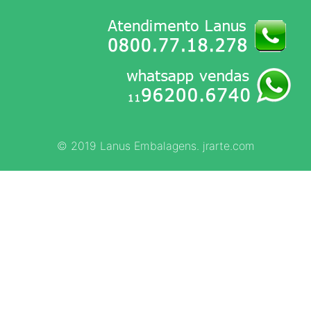
© 2019 Lanus Embalagens. jrarte.com