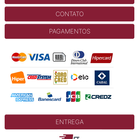
CONTATO
PAGAMENTOS
ENTREGA