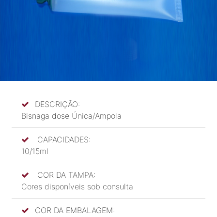
DESCRIÇÃO:
Bisnaga dose Única/Ampola
CAPACIDADES:
10/15ml
COR DA TAMPA:
Cores disponíveis sob consulta
COR DA EMBALAGEM: