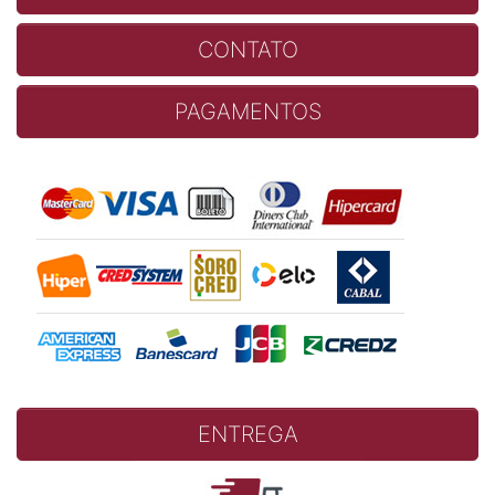
CONTATO
PAGAMENTOS
ENTREGA