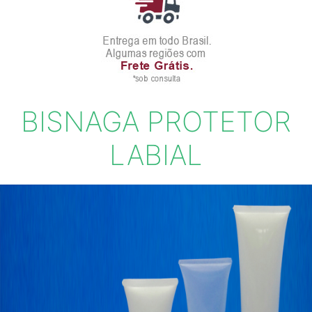
BISNAGA PROTETOR
LABIAL