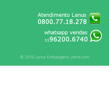
© 2019 Lanus Embalagens. jrarte.com