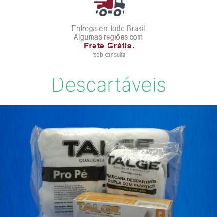
Descartáveis