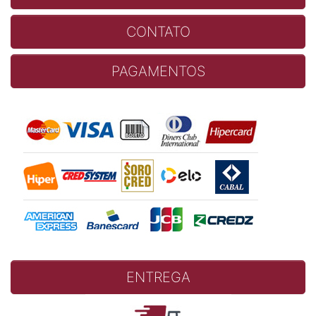
CONTATO
PAGAMENTOS
ENTREGA