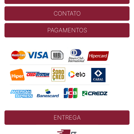
CONTATO
PAGAMENTOS
ENTREGA