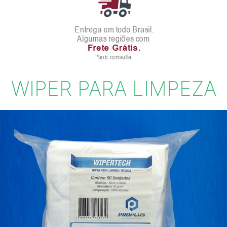
WIPER PARA LIMPEZA