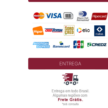
ENTREGA