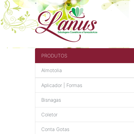
PRODUTOS
Almotolia
Aplicador | Formas
Bisnagas
Coletor
Conta Gotas