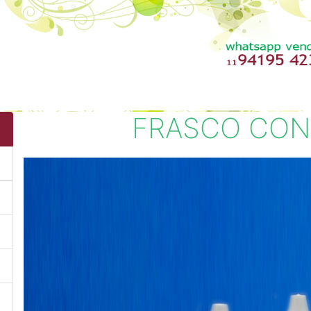
FRASCO CON