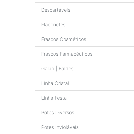
Descartáveis
Flaconetes
Frascos Cosméticos
Frascos Farmacêuticos
Galão | Baldes
Linha Cristal
Linha Festa
Potes Diversos
Potes Invioláveis