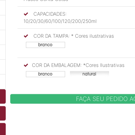
CAPACIDADES:
10/20/30/60/100/120/200/250ml
COR DA TAMPA: * Cores ilustrativas
COR DA EMBALAGEM: *Cores Ilustrativas
FAÇA SEU PEDIDO 