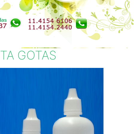
TA GOTAS