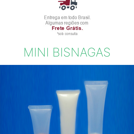
MINI BISNAGAS