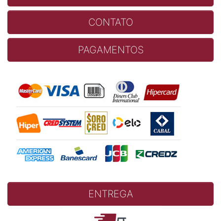
CONTATO
PAGAMENTOS
ENTREGA